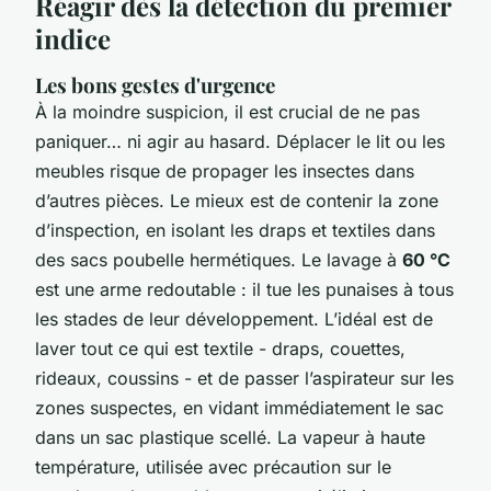
Réagir dès la détection du premier
indice
Les bons gestes d'urgence
À la moindre suspicion, il est crucial de ne pas
paniquer… ni agir au hasard. Déplacer le lit ou les
meubles risque de propager les insectes dans
d’autres pièces. Le mieux est de contenir la zone
d’inspection, en isolant les draps et textiles dans
des sacs poubelle hermétiques. Le lavage à
60 °C
est une arme redoutable : il tue les punaises à tous
les stades de leur développement. L’idéal est de
laver tout ce qui est textile - draps, couettes,
rideaux, coussins - et de passer l’aspirateur sur les
zones suspectes, en vidant immédiatement le sac
dans un sac plastique scellé. La vapeur à haute
température, utilisée avec précaution sur le