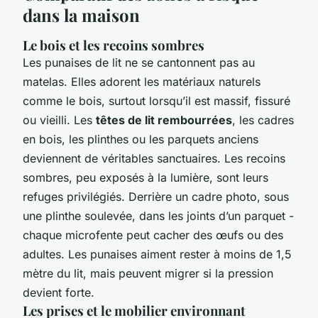
dans la maison
Le bois et les recoins sombres
Les punaises de lit ne se cantonnent pas au
matelas. Elles adorent les matériaux naturels
comme le bois, surtout lorsqu’il est massif, fissuré
ou vieilli. Les
têtes de lit rembourrées
, les cadres
en bois, les plinthes ou les parquets anciens
deviennent de véritables sanctuaires. Les recoins
sombres, peu exposés à la lumière, sont leurs
refuges privilégiés. Derrière un cadre photo, sous
une plinthe soulevée, dans les joints d’un parquet -
chaque microfente peut cacher des œufs ou des
adultes. Les punaises aiment rester à moins de 1,5
mètre du lit, mais peuvent migrer si la pression
devient forte.
Les prises et le mobilier environnant