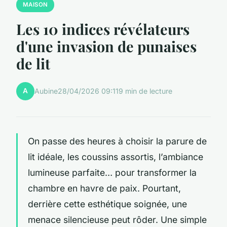
MAISON
Les 10 indices révélateurs
d'une invasion de punaises
de lit
A
Aubine
28/04/2026 09:11
9 min de lecture
On passe des heures à choisir la parure de
lit idéale, les coussins assortis, l’ambiance
lumineuse parfaite… pour transformer la
chambre en havre de paix. Pourtant,
derrière cette esthétique soignée, une
menace silencieuse peut rôder. Une simple