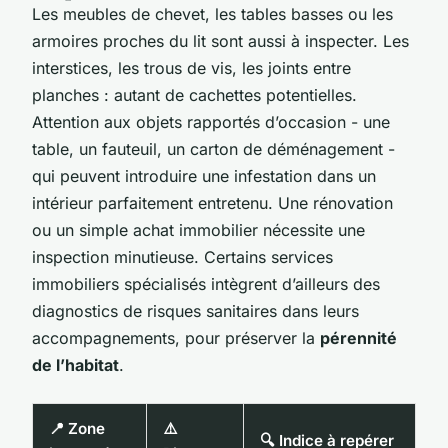
Les meubles de chevet, les tables basses ou les
armoires proches du lit sont aussi à inspecter. Les
interstices, les trous de vis, les joints entre
planches : autant de cachettes potentielles.
Attention aux objets rapportés d’occasion - une
table, un fauteuil, un carton de déménagement -
qui peuvent introduire une infestation dans un
intérieur parfaitement entretenu. Une rénovation
ou un simple achat immobilier nécessite une
inspection minutieuse. Certains services
immobiliers spécialisés intègrent d’ailleurs des
diagnostics de risques sanitaires dans leurs
accompagnements, pour préserver la
pérennité
de l’habitat
.
📍 Zone
⚠️
🔍 Indice à repérer