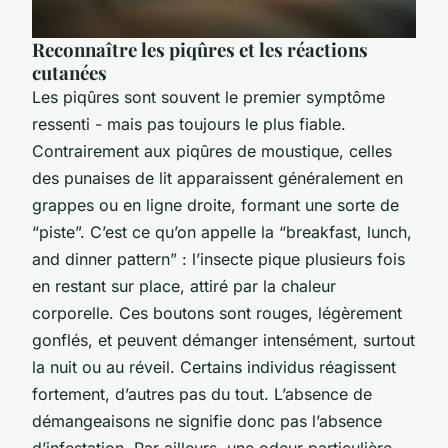
Reconnaître les piqûres et les réactions
cutanées
Les piqûres sont souvent le premier symptôme
ressenti - mais pas toujours le plus fiable.
Contrairement aux piqûres de moustique, celles
des punaises de lit apparaissent généralement en
grappes ou en ligne droite, formant une sorte de
“piste”. C’est ce qu’on appelle la “breakfast, lunch,
and dinner pattern” : l’insecte pique plusieurs fois
en restant sur place, attiré par la chaleur
corporelle. Ces boutons sont rouges, légèrement
gonflés, et peuvent démanger intensément, surtout
la nuit ou au réveil. Certains individus réagissent
fortement, d’autres pas du tout. L’absence de
démangeaisons ne signifie donc pas l’absence