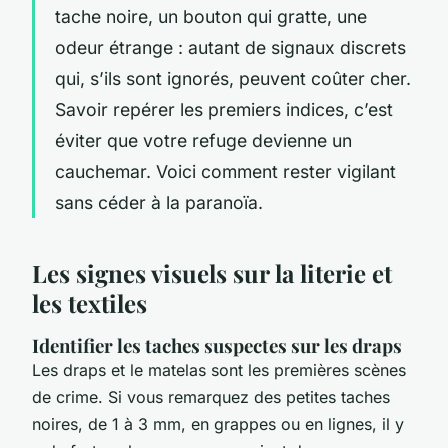
tache noire, un bouton qui gratte, une
odeur étrange : autant de signaux discrets
qui, s’ils sont ignorés, peuvent coûter cher.
Savoir repérer les premiers indices, c’est
éviter que votre refuge devienne un
cauchemar. Voici comment rester vigilant
sans céder à la paranoïa.
Les signes visuels sur la literie et
les textiles
Identifier les taches suspectes sur les draps
Les draps et le matelas sont les premières scènes
de crime. Si vous remarquez des petites taches
noires, de 1 à 3 mm, en grappes ou en lignes, il y