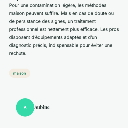
Pour une contamination légère, les méthodes
maison peuvent suffire. Mais en cas de doute ou
de persistance des signes, un traitement
professionnel est nettement plus efficace. Les pros
disposent d’équipements adaptés et d’un
diagnostic précis, indispensable pour éviter une
rechute.
maison
Aubine
A