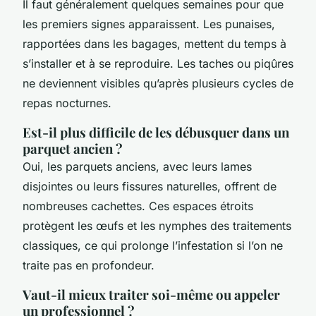
Il faut généralement quelques semaines pour que
les premiers signes apparaissent. Les punaises,
rapportées dans les bagages, mettent du temps à
s’installer et à se reproduire. Les taches ou piqûres
ne deviennent visibles qu’après plusieurs cycles de
repas nocturnes.
Est-il plus difficile de les débusquer dans un
parquet ancien ?
Oui, les parquets anciens, avec leurs lames
disjointes ou leurs fissures naturelles, offrent de
nombreuses cachettes. Ces espaces étroits
protègent les œufs et les nymphes des traitements
classiques, ce qui prolonge l’infestation si l’on ne
traite pas en profondeur.
Vaut-il mieux traiter soi-même ou appeler
un professionnel ?