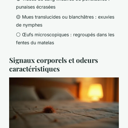
punaises écrasées
🟡 Mues translucides ou blanchâtres : exuvies
de nymphes
⚪ Œufs microscopiques : regroupés dans les
fentes du matelas
Signaux corporels et odeurs
caractéristiques