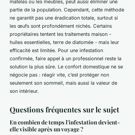
matelas ou les meubles, peut aussi éliminer une
partie de la population. Cependant, cette méthode
ne garantit pas une éradication totale, surtout si
les œufs sont profondément nichés. Certains
propriétaires tentent les traitements maison -
huiles essentielles, terre de diatomée - mais leur
efficacité est limitée. Pour une infestation
confirmée, faire appel à un professionnel reste la
solution la plus sûre. Le confort domestique ne se
négocie pas : réagir vite, c’est protéger non
seulement son sommeil, mais aussi la valeur de
son intérieur.
Questions fréquentes sur le sujet
En combien de temps l'infestation devient-
elle visible après un voyage ?