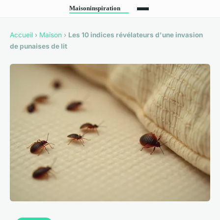
Accueil
›
Maison
›
Les 10 indices révélateurs d'une invasion
de punaises de lit