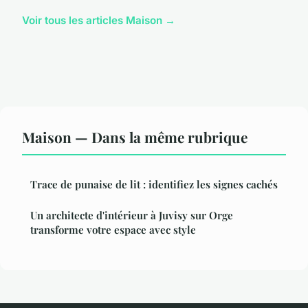
Voir tous les articles Maison →
Maison — Dans la même rubrique
Trace de punaise de lit : identifiez les signes cachés
Un architecte d'intérieur à Juvisy sur Orge
transforme votre espace avec style