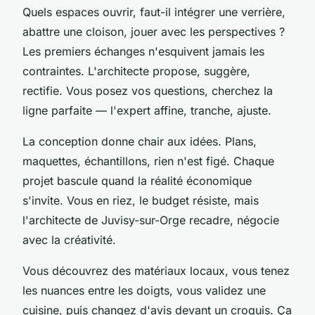
Quels espaces ouvrir, faut-il intégrer une verrière,
abattre une cloison, jouer avec les perspectives ?
Les premiers échanges n'esquivent jamais les
contraintes. L'architecte propose, suggère,
rectifie. Vous posez vos questions, cherchez la
ligne parfaite — l'expert affine, tranche, ajuste.
La conception donne chair aux idées. Plans,
maquettes, échantillons, rien n'est figé.
Chaque
projet bascule quand la réalité économique
s'invite
. Vous en riez, le budget résiste, mais
l'architecte de Juvisy-sur-Orge recadre, négocie
avec la créativité.
Vous découvrez des matériaux locaux, vous tenez
les nuances entre les doigts, vous validez une
cuisine, puis changez d'avis devant un croquis. Ça