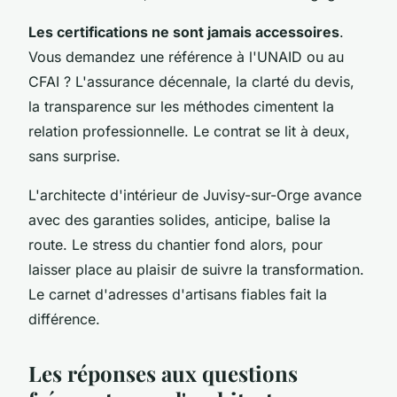
Les certifications ne sont jamais accessoires
.
Vous demandez une référence à l'UNAID ou au
CFAI ? L'assurance décennale, la clarté du devis,
la transparence sur les méthodes cimentent la
relation professionnelle. Le contrat se lit à deux,
sans surprise.
L'architecte d'intérieur de Juvisy-sur-Orge avance
avec des garanties solides, anticipe, balise la
route. Le stress du chantier fond alors, pour
laisser place au plaisir de suivre la transformation.
Le carnet d'adresses d'artisans fiables fait la
différence
.
Les réponses aux questions