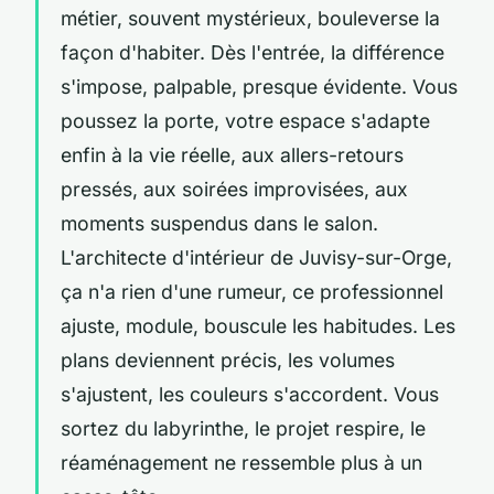
métier, souvent mystérieux, bouleverse la
façon d'habiter. Dès l'entrée, la différence
s'impose, palpable, presque évidente. Vous
poussez la porte, votre espace s'adapte
enfin à la vie réelle, aux allers-retours
pressés, aux soirées improvisées, aux
moments suspendus dans le salon.
L'architecte d'intérieur de Juvisy-sur-Orge,
ça n'a rien d'une rumeur, ce professionnel
ajuste, module, bouscule les habitudes. Les
plans deviennent précis, les volumes
s'ajustent, les couleurs s'accordent. Vous
sortez du labyrinthe, le projet respire, le
réaménagement ne ressemble plus à un