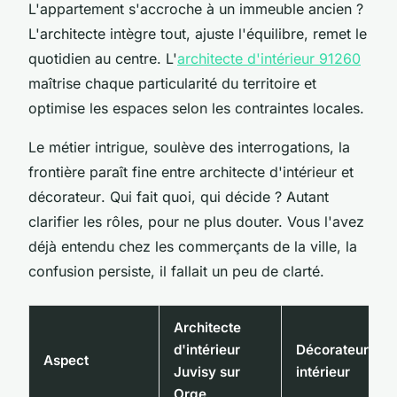
L'appartement s'accroche à un immeuble ancien ?
L'architecte intègre tout, ajuste l'équilibre, remet le
quotidien au centre. L'
architecte d'intérieur 91260
maîtrise chaque particularité du territoire et
optimise les espaces selon les contraintes locales.
Le métier intrigue, soulève des interrogations, la
frontière paraît fine entre architecte d'intérieur et
décorateur
. Qui fait quoi, qui décide ? Autant
clarifier les rôles, pour ne plus douter. Vous l'avez
déjà entendu chez les commerçants de la ville, la
confusion persiste, il fallait un peu de clarté.
Architecte
d'intérieur
Décorateur
Aspect
Juvisy sur
intérieur
Orge