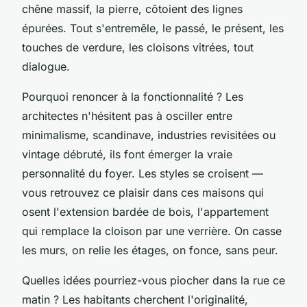
chêne massif, la pierre, côtoient des lignes
épurées. Tout s'entremêle, le passé, le présent, les
touches de verdure, les cloisons vitrées, tout
dialogue.
Pourquoi renoncer à la fonctionnalité ? Les
architectes n'hésitent pas à osciller entre
minimalisme, scandinave, industries revisitées ou
vintage débruté, ils font émerger la vraie
personnalité du foyer. Les styles se croisent —
vous retrouvez ce plaisir dans ces maisons qui
osent l'extension bardée de bois, l'appartement
qui remplace la cloison par une verrière. On casse
les murs, on relie les étages, on fonce, sans peur.
Quelles idées pourriez-vous piocher dans la rue ce
matin ? Les habitants cherchent l'originalité,