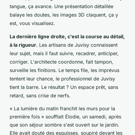
tangue, ça avance. Une présentation détaillée
balaye les doutes, les images 3D claquent, ça y
est, vous visualisez.
La dernière ligne droite, c'est la course au détail,
à la rigueur
. Les artisans de Juvisy connaissent
leur sujet, mais il faut suivre, recadrer, anticiper,
corriger. L'architecte coordonne, fait tampon,
surveille les finitions.
Le temps file, les imprévus
tentent leur chance, le professionnel de Juvisy
tient la barre
. Le résultat ? Un espace prêt, sans
retard, sans crise de nerfs.
« La lumière du matin franchit les murs pour la
première fois » soufflait Élodie, un samedi, après
que son séjour sombre s'est ouvert sur le jardin.
Elle avait douté des esquisses, soupiré devant les