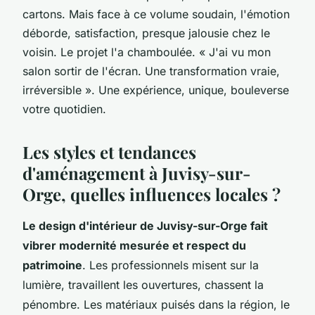
cartons. Mais face à ce volume soudain, l'émotion
déborde, satisfaction, presque jalousie chez le
voisin. Le projet l'a chamboulée.
« J'ai vu mon
salon sortir de l'écran. Une transformation vraie,
irréversible »
. Une expérience, unique, bouleverse
votre quotidien.
Les styles et tendances
d'aménagement à Juvisy-sur-
Orge, quelles influences locales ?
Le design d'intérieur de Juvisy-sur-Orge fait
vibrer modernité mesurée et respect du
patrimoine
. Les professionnels misent sur la
lumière, travaillent les ouvertures, chassent la
pénombre. Les matériaux puisés dans la région, le