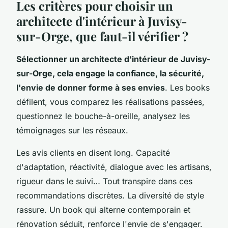
Les critères pour choisir un
architecte d'intérieur à Juvisy-
sur-Orge, que faut-il vérifier ?
Sélectionner un architecte d'intérieur de Juvisy-
sur-Orge, cela engage la confiance, la sécurité,
l'envie de donner forme à ses envies
. Les books
défilent, vous comparez les réalisations passées,
questionnez le bouche-à-oreille, analysez les
témoignages sur les réseaux.
Les avis clients en disent long. Capacité
d'adaptation, réactivité, dialogue avec les artisans,
rigueur dans le suivi… Tout transpire dans ces
recommandations discrètes.
La diversité de style
rassure
. Un book qui alterne contemporain et
rénovation séduit, renforce l'envie de s'engager.