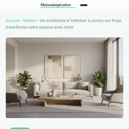
Accueil
›
Maison
›
Un architecte d'intérieur à Juvisy sur Orge
transforme votre espace avec style