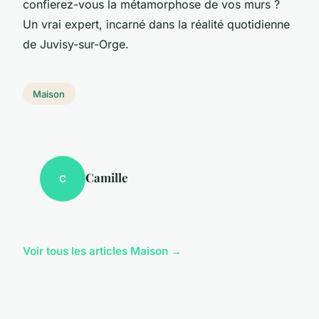
confierez-vous la métamorphose de vos murs ?
Un vrai expert, incarné dans la réalité quotidienne
de Juvisy-sur-Orge.
Maison
Camille
C
Voir tous les articles Maison →