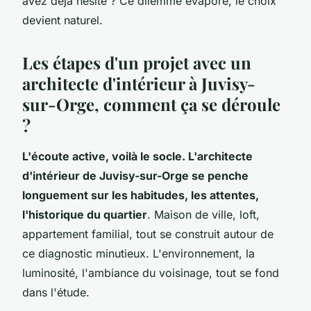
avez déjà hésité ? Ce dilemme évaporé, le choix
devient naturel.
Les étapes d'un projet avec un
architecte d'intérieur à Juvisy-
sur-Orge, comment ça se déroule
?
L'écoute active, voilà le socle. L'architecte
d'intérieur de Juvisy-sur-Orge se penche
longuement sur les habitudes, les attentes,
l'historique du quartier
. Maison de ville, loft,
appartement familial, tout se construit autour de
ce diagnostic minutieux. L'environnement, la
luminosité, l'ambiance du voisinage, tout se fond
dans l'étude.