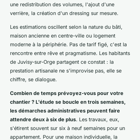
une redistribution des volumes, l'ajout d'une
verrière, la création d'un dressing sur mesure.
Les estimations oscillent selon la nature du bâti,
maison ancienne en centre-ville ou logement
moderne à la périphérie
. Pas de tarif figé, c'est la
rencontre entre rêve et pragmatisme. Les habitants
de Juvisy-sur-Orge partagent ce constat : la
prestation artisanale ne s'improvise pas, elle se
chiffre, se dialogue.
Combien de temps prévoyez-vous pour votre
chantier ? L'étude se boucle en trois semaines,
les démarches administratives peuvent faire
attendre deux à six de plus
. Les travaux, eux,
s'étirent souvent sur six à neuf semaines pour un
appartement. Pour une maison individuelle, la