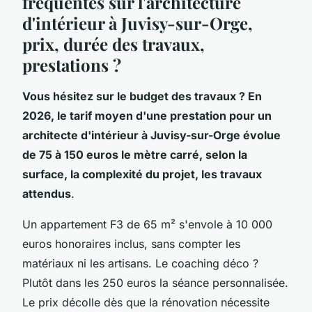
fréquentes sur l'architecture
d'intérieur à Juvisy-sur-Orge,
prix, durée des travaux,
prestations ?
Vous hésitez sur le budget des travaux ? En
2026, le tarif moyen d'une prestation pour un
architecte d'intérieur à Juvisy-sur-Orge évolue
de 75 à 150 euros le mètre carré, selon la
surface, la complexité du projet, les travaux
attendus
.
Un appartement F3 de 65 m² s'envole à 10 000
euros honoraires inclus, sans compter les
matériaux ni les artisans. Le coaching déco ?
Plutôt dans les 250 euros la séance personnalisée.
Le prix décolle dès que la rénovation nécessite