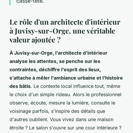
casse-tête.
Le rôle d'un architecte d'intérieur
à Juvisy-sur-Orge, une véritable
valeur ajoutée ?
À Juvisy-sur-Orge, l'architecte d'intérieur
analyse les attentes, se penche sur les
contraintes, déchiffre l'esprit des lieux,
s'attache à mêler l'ambiance urbaine et l'histoire
des bâtis
. Le contexte local influence tout, même
le choix d'un simple rideau. Alors le professionnel
observe, écoute, mesure la lumière, consulte le
voisinage parfois, s'inspire des détails que
d'autres oublient. Vous vivez dans une maison
étroite ? Le salon s'ouvre sur une cour intérieure ?