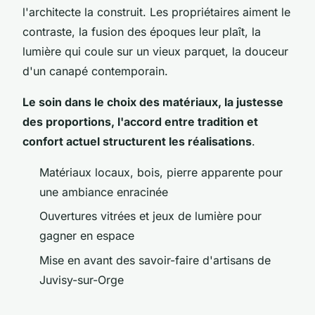
l'architecte la construit.
Les propriétaires aiment le
contraste, la fusion des époques leur plaît, la
lumière qui coule sur un vieux parquet, la douceur
d'un canapé contemporain.
Le soin dans le choix des matériaux, la justesse
des proportions, l'accord entre tradition et
confort actuel structurent les réalisations
.
Matériaux locaux, bois, pierre apparente pour
une ambiance enracinée
Ouvertures vitrées et jeux de lumière pour
gagner en espace
Mise en avant des savoir-faire d'artisans de
Juvisy-sur-Orge