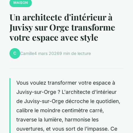
MAISON
Un architecte d'intérieur à
Juvisy sur Orge transforme
votre espace avec style
C
Camille
4 mars 2026
9 min de lecture
Vous voulez transformer votre espace à
Juvisy-sur-Orge ? L'architecte d'intérieur
de Juvisy-sur-Orge décroche le quotidien,
calibre le moindre centimètre carré,
traverse la lumière, harmonise les
ouvertures, et vous sort de l'impasse. Ce