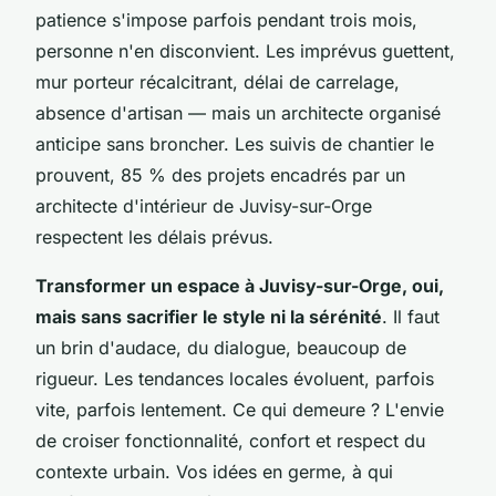
patience s'impose parfois pendant trois mois,
personne n'en disconvient. Les imprévus guettent,
mur porteur récalcitrant, délai de carrelage,
absence d'artisan — mais un architecte organisé
anticipe sans broncher. Les suivis de chantier le
prouvent, 85 % des projets encadrés par un
architecte d'intérieur de Juvisy-sur-Orge
respectent les délais prévus.
Transformer un espace à Juvisy-sur-Orge, oui,
mais sans sacrifier le style ni la sérénité
. Il faut
un brin d'audace, du dialogue, beaucoup de
rigueur. Les tendances locales évoluent, parfois
vite, parfois lentement. Ce qui demeure ? L'envie
de croiser fonctionnalité, confort et respect du
contexte urbain. Vos idées en germe, à qui