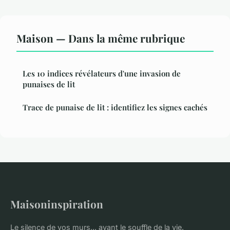
Maison — Dans la même rubrique
Les 10 indices révélateurs d'une invasion de
punaises de lit
Trace de punaise de lit : identifiez les signes cachés
Maisoninspiration
Le silence de vos murs... avant le souffle de la vie.