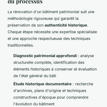
du processus
La rénovation d'un bâtiment patrimonial suit une
méthodologie rigoureuse qui garantit la
préservation de son
authenticité historique
.
Chaque étape nécessite une expertise spécialisée
et une approche respectueuse des techniques
traditionnelles.
Diagnostic patrimonial approfondi
: analyse
structurelle complète, identification des
éléments historiques à conserver et évaluation
de l'état général du bâti
Étude historique documentaire
: recherche
d'archives, plans d'origine et techniques
constructives d'époque pour comprendre
l'évolution du bâtiment