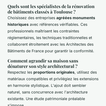
Quels sont les spécialistes de la rénovation
de bâtiments classés à Toulouse ?
Choisissez des entreprises
agréées monuments
historiques
avec références vérifiables. Ces
professionnels maîtrisent les contraintes
réglementaires, les techniques traditionnelles et
collaborent étroitement avec les Architectes des
Bâtiments de France pour garantir la conformité.
Comment agrandir sa maison sans
dénaturer son style architectural ?
Respectez les
proportions originales
, utilisez des
matériaux compatibles et privilégiez les extensions
en harmonie stylistique. L'ajout doit sembler
naturel, sans concurrence avec l'architecture
existante. Une étude patrimoniale préalable
s'impose.