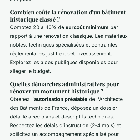
Combien coûte la rénovation d'un bâtiment
historique classé ?
Comptez 20 à 40% de
surcoût minimum
par
rapport à une rénovation classique. Les matériaux
nobles, techniques spécialisées et contraintes
réglementaires justifient cet investissement.
Explorez les aides publiques disponibles pour
alléger le budget.
Quelles démarches administratives pour
rénover un monument historique ?
Obtenez l'
autorisation préalable
de l'Architecte
des Bâtiments de France, déposez un dossier
détaillé avec plans et descriptifs techniques.
Respectez les délais d'instruction (2-4 mois) et
sollicitez un accompagnement spécialisé pour