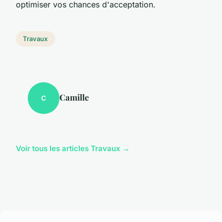
optimiser vos chances d'acceptation.
Travaux
Camille
C
Voir tous les articles Travaux →