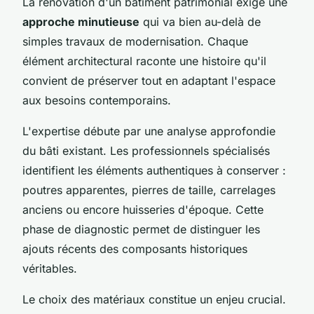
La rénovation d'un bâtiment patrimonial exige une
approche minutieuse
qui va bien au-delà de
simples travaux de modernisation. Chaque
élément architectural raconte une histoire qu'il
convient de préserver tout en adaptant l'espace
aux besoins contemporains.
L'expertise débute par une analyse approfondie
du bâti existant. Les professionnels spécialisés
identifient les éléments authentiques à conserver :
poutres apparentes, pierres de taille, carrelages
anciens ou encore huisseries d'époque. Cette
phase de diagnostic permet de distinguer les
ajouts récents des composants historiques
véritables.
Le choix des matériaux constitue un enjeu crucial.