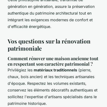
génération en génération, assure la préservation
authentique du patrimoine architectural tout en
intégrant les exigences modernes de confort et
d'efficacité énergétique.
Vos questions sur la rénovation
patrimoniale
Comment rénover une maison ancienne tout
en respectant son caractère patrimonial ?
Privilégiez les
matériaux traditionnels
(pierre,
chaux, bois ancien) et les techniques artisanales
d'époque. Respectez les volumes existants,
conservez les éléments décoratifs authentiques et
sollicitez l'expertise d'artisans spécialisés dans le
patrimoine historique.