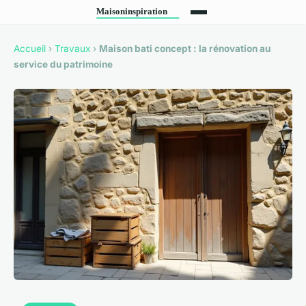
Accueil
›
Travaux
›
Maison bati concept : la rénovation au
service du patrimoine