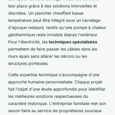
leur place grâce à des solutions innovantes et
discrètes. Un plancher chauffant basse
température peut être intégré sous un carrelage
d'époque restauré, tandis qu'une pompe à chaleur
géothermique reste invisible depuis l'extérieur.
Pour l'électricité, les
techniques spécialisées
permettent de faire passer les câbles dans les
murs épais sans altérer les décors ou les
structures porteuses.
Cette expertise technique s'accompagne d'une
approche humaine personnalisée. Chaque projet
fait l'objet d'une étude approfondie pour identifier
les meilleures solutions respectueuses du
caractère historique. L'entreprise familiale met son
savoir-faire au service de propriétaires soucieux