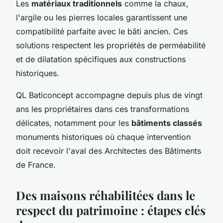
Les
matériaux traditionnels
comme la chaux,
l'argile ou les pierres locales garantissent une
compatibilité parfaite avec le bâti ancien. Ces
solutions respectent les propriétés de perméabilité
et de dilatation spécifiques aux constructions
historiques.
QL Baticoncept accompagne depuis plus de vingt
ans les propriétaires dans ces transformations
délicates, notamment pour les
bâtiments classés
monuments historiques où chaque intervention
doit recevoir l'aval des Architectes des Bâtiments
de France.
Des maisons réhabilitées dans le
respect du patrimoine : étapes clés