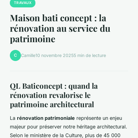
TRAVAUX
Maison bati concept : la
rénovation au service du
patrimoine
C
Camille
10 novembre 2025
5 min de lecture
QL Baticoncept : quand la
rénovation revalorise le
patrimoine architectural
La
rénovation patrimoniale
représente un enjeu
majeur pour préserver notre héritage architectural.
Selon le ministère de la Culture, plus de 45 000