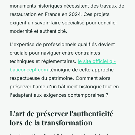
monuments historiques nécessitent des travaux de
restauration en France en 2024. Ces projets
exigent un savoir-faire spécialisé pour concilier
modernité et authenticité.
L'expertise de professionnels qualifiés devient
cruciale pour naviguer entre contraintes
techniques et réglementaires.
le site officiel ql-
baticoncept.com
témoigne de cette approche
respectueuse du patrimoine. Comment alors
préserver l'âme d'un bâtiment historique tout en
l'adaptant aux exigences contemporaines ?
L'art de préserver l'authenticité
lors de la transformation