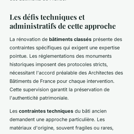
Les défis techniques et
administratifs de cette approche
La rénovation de
bâtiments classés
présente des
contraintes spécifiques qui exigent une expertise
pointue. Les réglementations des monuments
historiques imposent des protocoles stricts,
nécessitant l'accord préalable des Architectes des
Bâtiments de France pour chaque intervention.
Cette supervision garantit la préservation de
l'authenticité patrimoniale.
Les
contraintes techniques
du bâti ancien
demandent une approche particulière. Les
matériaux d'origine, souvent fragiles ou rares,