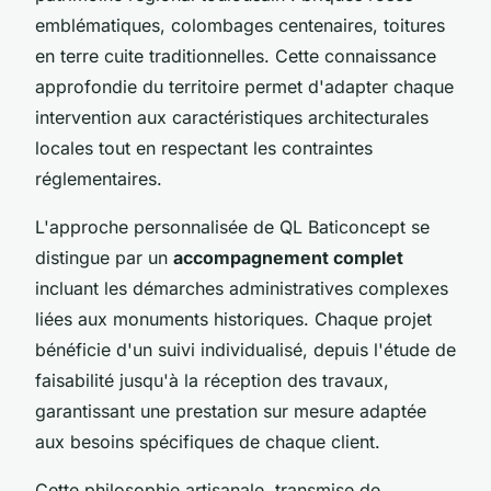
emblématiques, colombages centenaires, toitures
en terre cuite traditionnelles. Cette connaissance
approfondie du territoire permet d'adapter chaque
intervention aux caractéristiques architecturales
locales tout en respectant les contraintes
réglementaires.
L'approche personnalisée de QL Baticoncept se
distingue par un
accompagnement complet
incluant les démarches administratives complexes
liées aux monuments historiques. Chaque projet
bénéficie d'un suivi individualisé, depuis l'étude de
faisabilité jusqu'à la réception des travaux,
garantissant une prestation sur mesure adaptée
aux besoins spécifiques de chaque client.
Cette philosophie artisanale, transmise de