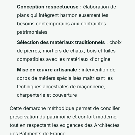
Conception respectueuse
: élaboration de
plans qui intègrent harmonieusement les
besoins contemporains aux contraintes
patrimoniales
Sélection des matériaux traditionnels
: choix
de pierres, mortiers de chaux, bois et tuiles
compatibles avec les matériaux d'origine
Mise en œuvre artisanale
: intervention de
corps de métiers spécialisés maîtrisant les
techniques ancestrales de maçonnerie,
charpenterie et couverture
Cette démarche méthodique permet de concilier
préservation du patrimoine et confort moderne,
tout en respectant les exigences des Architectes
des Bâtiments de France.