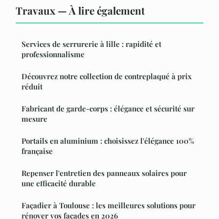
Travaux — À lire également
Services de serrurerie à lille : rapidité et
professionnalisme
Découvrez notre collection de contreplaqué à prix
réduit
Fabricant de garde-corps : élégance et sécurité sur
mesure
Portails en aluminium : choisissez l'élégance 100%
française
Repenser l'entretien des panneaux solaires pour
une efficacité durable
Façadier à Toulouse : les meilleures solutions pour
rénover vos façades en 2026