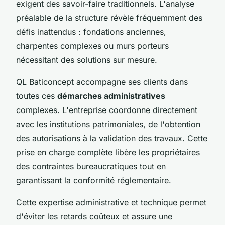
exigent des savoir-faire traditionnels. L'analyse
préalable de la structure révèle fréquemment des
défis inattendus : fondations anciennes,
charpentes complexes ou murs porteurs
nécessitant des solutions sur mesure.
QL Baticoncept accompagne ses clients dans
toutes ces
démarches administratives
complexes. L'entreprise coordonne directement
avec les institutions patrimoniales, de l'obtention
des autorisations à la validation des travaux. Cette
prise en charge complète libère les propriétaires
des contraintes bureaucratiques tout en
garantissant la conformité réglementaire.
Cette expertise administrative et technique permet
d'éviter les retards coûteux et assure une