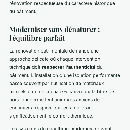
rénovation respectueuse du caractère historique
du bâtiment.
Moderniser sans dénaturer :
l'équilibre parfait
La rénovation patrimoniale demande une
approche délicate où chaque intervention
technique doit
respecter l'authenticité
du
bâtiment. L'installation d'une isolation performante
passe souvent par l'utilisation de matériaux
naturels comme la chaux-chanvre ou la fibre de
bois, qui permettent aux murs anciens de
continuer à respirer tout en améliorant
significativement le confort thermique.
Les systèmes de chauffage modernes trouvent