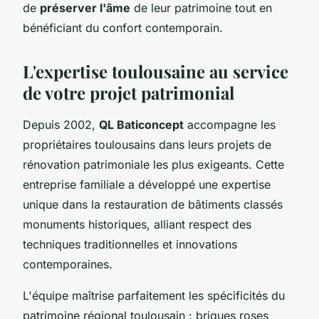
de
préserver l'âme
de leur patrimoine tout en
bénéficiant du confort contemporain.
L'expertise toulousaine au service
de votre projet patrimonial
Depuis 2002,
QL Baticoncept
accompagne les
propriétaires toulousains dans leurs projets de
rénovation patrimoniale les plus exigeants. Cette
entreprise familiale a développé une expertise
unique dans la restauration de bâtiments classés
monuments historiques, alliant respect des
techniques traditionnelles et innovations
contemporaines.
L'équipe maîtrise parfaitement les spécificités du
patrimoine régional toulousain : briques roses