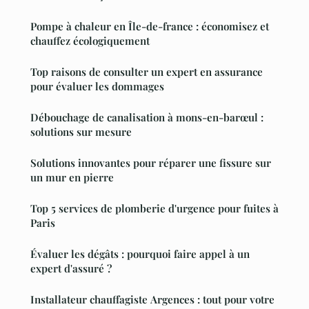
Pompe à chaleur en Île-de-france : économisez et
chauffez écologiquement
Top raisons de consulter un expert en assurance
pour évaluer les dommages
Débouchage de canalisation à mons-en-barœul :
solutions sur mesure
Solutions innovantes pour réparer une fissure sur
un mur en pierre
Top 5 services de plomberie d'urgence pour fuites à
Paris
Évaluer les dégâts : pourquoi faire appel à un
expert d'assuré ?
Installateur chauffagiste Argences : tout pour votre