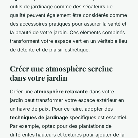
outils de jardinage comme des sécateurs de
qualité peuvent également être considérés comme
des accessoires pratiques pour assurer la santé et
la beauté de votre jardin. Ces éléments combinés
transforment votre espace vert en un véritable lieu
de détente et de plaisir esthétique.
Créer une atmosphère sereine
dans votre jardin
Créer une
atmosphère relaxante
dans votre
jardin peut transformer votre espace extérieur en
un havre de paix. Pour ce faire, adopter des
techniques de jardinage
spécifiques est essentiel.
Par exemple, optez pour des plantations de
différentes hauteurs et textures pour ajouter de la