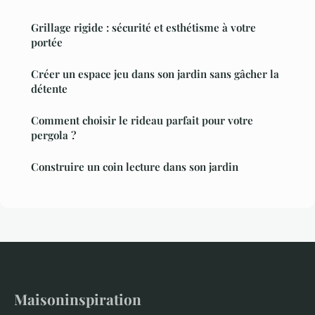
Grillage rigide : sécurité et esthétisme à votre
portée
Créer un espace jeu dans son jardin sans gâcher la
détente
Comment choisir le rideau parfait pour votre
pergola ?
Construire un coin lecture dans son jardin
Maisoninspiration