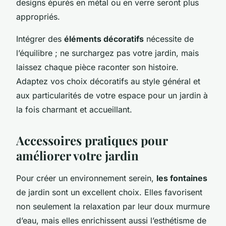
designs épurés en métal ou en verre seront plus
appropriés.
Intégrer des
éléments décoratifs
nécessite de
l’équilibre ; ne surchargez pas votre jardin, mais
laissez chaque pièce raconter son histoire.
Adaptez vos choix décoratifs au style général et
aux particularités de votre espace pour un jardin à
la fois charmant et accueillant.
Accessoires pratiques pour
améliorer votre jardin
Pour créer un environnement serein,
les fontaines
de jardin sont un excellent choix. Elles favorisent
non seulement la relaxation par leur doux murmure
d’eau, mais elles enrichissent aussi l’esthétisme de