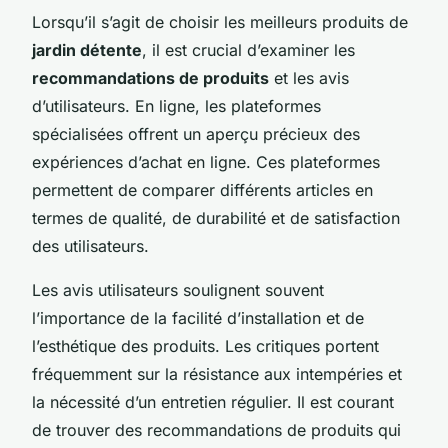
Lorsqu’il s’agit de choisir les meilleurs produits de
jardin détente
, il est crucial d’examiner les
recommandations de produits
et les avis
d’utilisateurs. En ligne, les plateformes
spécialisées offrent un aperçu précieux des
expériences d’achat en ligne. Ces plateformes
permettent de comparer différents articles en
termes de qualité, de durabilité et de satisfaction
des utilisateurs.
Les avis utilisateurs soulignent souvent
l’importance de la facilité d’installation et de
l’esthétique des produits. Les critiques portent
fréquemment sur la résistance aux intempéries et
la nécessité d’un entretien régulier. Il est courant
de trouver des recommandations de produits qui