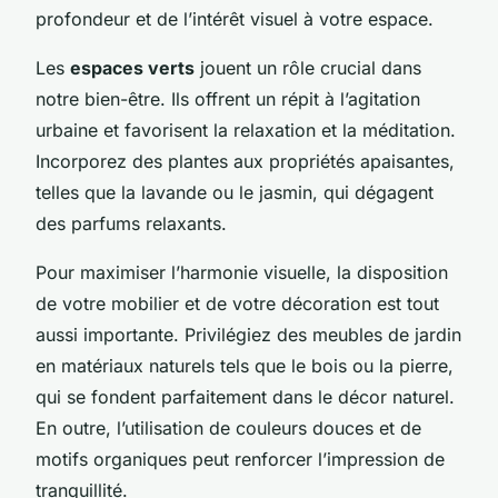
profondeur et de l’intérêt visuel à votre espace.
Les
espaces verts
jouent un rôle crucial dans
notre bien-être. Ils offrent un répit à l’agitation
urbaine et favorisent la relaxation et la méditation.
Incorporez des plantes aux propriétés apaisantes,
telles que la lavande ou le jasmin, qui dégagent
des parfums relaxants.
Pour maximiser l’harmonie visuelle, la disposition
de votre mobilier et de votre décoration est tout
aussi importante. Privilégiez des meubles de jardin
en matériaux naturels tels que le bois ou la pierre,
qui se fondent parfaitement dans le décor naturel.
En outre, l’utilisation de couleurs douces et de
motifs organiques peut renforcer l’impression de
tranquillité.