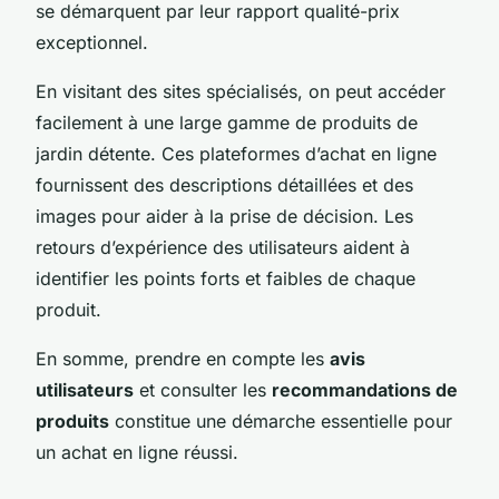
se démarquent par leur rapport qualité-prix
exceptionnel.
En visitant des sites spécialisés, on peut accéder
facilement à une large gamme de produits de
jardin détente. Ces plateformes d’achat en ligne
fournissent des descriptions détaillées et des
images pour aider à la prise de décision. Les
retours d’expérience des utilisateurs aident à
identifier les points forts et faibles de chaque
produit.
En somme, prendre en compte les
avis
utilisateurs
et consulter les
recommandations de
produits
constitue une démarche essentielle pour
un achat en ligne réussi.