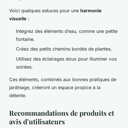
Voici quelques astuces pour une
harmonie
visuelle
:
Intégrez des éléments d’eau, comme une petite
fontaine.
Créez des petits chemins bordés de plantes.
Utilisez des éclairages doux pour illuminer vos
soirées.
Ces éléments, combinés aux bonnes pratiques de
jardinage, créeront un espace propice à la
détente.
Recommandations de produits et
avis d’utilisateurs