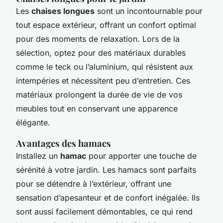
Les
chaises longues
sont un incontournable pour
tout espace extérieur, offrant un confort optimal
pour des moments de relaxation. Lors de la
sélection, optez pour des matériaux durables
comme le teck ou l’aluminium, qui résistent aux
intempéries et nécessitent peu d’entretien. Ces
matériaux prolongent la durée de vie de vos
meubles tout en conservant une apparence
élégante.
Avantages des hamacs
Installez un
hamac
pour apporter une touche de
sérénité à votre jardin. Les hamacs sont parfaits
pour se détendre à l’extérieur, offrant une
sensation d’apesanteur et de confort inégalée. Ils
sont aussi facilement démontables, ce qui rend