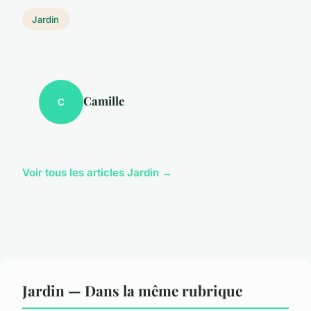
Jardin
Camille
C
Voir tous les articles Jardin →
Jardin — Dans la même rubrique