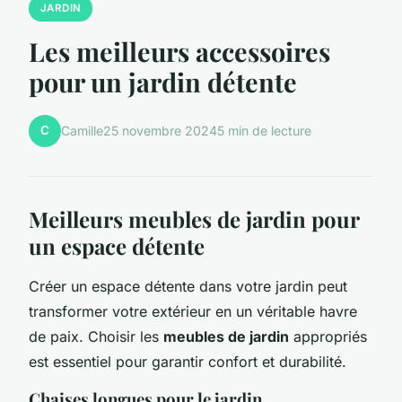
JARDIN
Les meilleurs accessoires
pour un jardin détente
C
Camille
25 novembre 2024
5 min de lecture
Meilleurs meubles de jardin pour
un espace détente
Créer un espace détente dans votre jardin peut
transformer votre extérieur en un véritable havre
de paix. Choisir les
meubles de jardin
appropriés
est essentiel pour garantir confort et durabilité.
Chaises longues pour le jardin