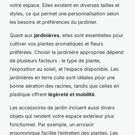
votre espace. Elles existent en diverses tailles et
styles, ce qui permet une personnalisation selon
les besoins et préférences du jardinier.
Quant aux
jardinières
, elles sont essentielles pour
cultiver vos plantes aromatiques et fleurs
préférées. Choisir la jardinière appropriée dépend
de plusieurs facteurs : le type de plante,
l’exposition au soleil, et l’espace disponible. Les
jardinières en terre cuite sont idéales pour une
bonne aération des racines, tandis que celles en
plastique offrent
légèreté et mobilité
.
Les accessoires de jardin incluent aussi divers
objets qui rendent votre espace extérieur plus
fonctionnel. Par exemple, un arrosoir
ergonomique facilite l’entretien des plantes. Les