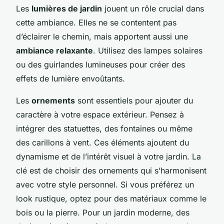
Les
lumières de jardin
jouent un rôle crucial dans
cette ambiance. Elles ne se contentent pas
d’éclairer le chemin, mais apportent aussi une
ambiance relaxante
. Utilisez des lampes solaires
ou des guirlandes lumineuses pour créer des
effets de lumière envoûtants.
Les
ornements
sont essentiels pour ajouter du
caractère à votre espace extérieur. Pensez à
intégrer des statuettes, des fontaines ou même
des carillons à vent. Ces éléments ajoutent du
dynamisme et de l’intérêt visuel à votre jardin. La
clé est de choisir des ornements qui s’harmonisent
avec votre style personnel. Si vous préférez un
look rustique, optez pour des matériaux comme le
bois ou la pierre. Pour un jardin moderne, des