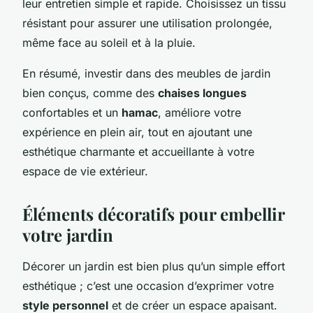
leur entretien simple et rapide. Choisissez un tissu
résistant pour assurer une utilisation prolongée,
même face au soleil et à la pluie.
En résumé, investir dans des meubles de jardin
bien conçus, comme des
chaises longues
confortables et un
hamac
, améliore votre
expérience en plein air, tout en ajoutant une
esthétique charmante et accueillante à votre
espace de vie extérieur.
Éléments décoratifs pour embellir
votre jardin
Décorer un jardin est bien plus qu’un simple effort
esthétique ; c’est une occasion d’exprimer votre
style personnel
et de créer un espace apaisant.