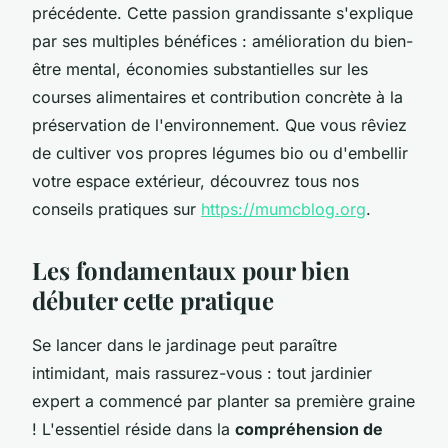
précédente. Cette passion grandissante s'explique
par ses multiples bénéfices : amélioration du bien-
être mental, économies substantielles sur les
courses alimentaires et contribution concrète à la
préservation de l'environnement. Que vous rêviez
de cultiver vos propres légumes bio ou d'embellir
votre espace extérieur, découvrez tous nos
conseils pratiques sur
https://mumcblog.org
.
Les fondamentaux pour bien
débuter cette pratique
Se lancer dans le jardinage peut paraître
intimidant, mais rassurez-vous : tout jardinier
expert a commencé par planter sa première graine
! L'essentiel réside dans la
compréhension de