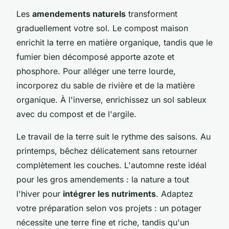
Les
amendements naturels
transforment
graduellement votre sol. Le compost maison
enrichit la terre en matière organique, tandis que le
fumier bien décomposé apporte azote et
phosphore. Pour alléger une terre lourde,
incorporez du sable de rivière et de la matière
organique. À l'inverse, enrichissez un sol sableux
avec du compost et de l'argile.
Le travail de la terre suit le rythme des saisons. Au
printemps, bêchez délicatement sans retourner
complètement les couches. L'automne reste idéal
pour les gros amendements : la nature a tout
l'hiver pour
intégrer les nutriments
. Adaptez
votre préparation selon vos projets : un potager
nécessite une terre fine et riche, tandis qu'un