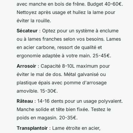
avec manche en bois de frêne. Budget 40-60€.
Nettoyez après usage et huilez la lame pour
éviter la rouille.
Sécateur
: Optez pour un système à enclume
ou à lames franches selon vos besoins. Lames
en acier carbone, ressort de qualité et
ergonomie adaptée à votre main. 25-45€.
Arrosoir
: Capacité 8-10L maximum pour
éviter le mal de dos. Métal galvanisé ou
plastique épais avec pomme d'arrosage
amovible. 15-30€.
Râteau
: 14-16 dents pour un usage polyvalent.
Manche solide et tête bien fixée. Testez le
poids en magasin. 20-35€.
Transplantoir
: Lame étroite en acier,