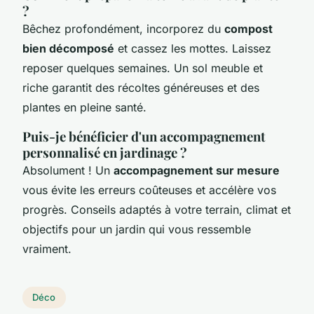
?
Bêchez profondément, incorporez du
compost
bien décomposé
et cassez les mottes. Laissez
reposer quelques semaines. Un sol meuble et
riche garantit des récoltes généreuses et des
plantes en pleine santé.
Puis-je bénéficier d'un accompagnement
personnalisé en jardinage ?
Absolument ! Un
accompagnement sur mesure
vous évite les erreurs coûteuses et accélère vos
progrès. Conseils adaptés à votre terrain, climat et
objectifs pour un jardin qui vous ressemble
vraiment.
Déco