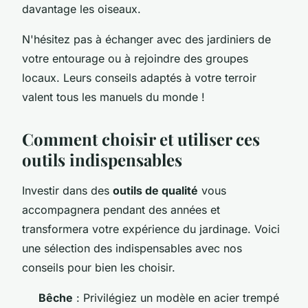
davantage les oiseaux.
N'hésitez pas à échanger avec des jardiniers de
votre entourage ou à rejoindre des groupes
locaux. Leurs conseils adaptés à votre terroir
valent tous les manuels du monde !
Comment choisir et utiliser ces
outils indispensables
Investir dans des
outils de qualité
vous
accompagnera pendant des années et
transformera votre expérience du jardinage. Voici
une sélection des indispensables avec nos
conseils pour bien les choisir.
Bêche
: Privilégiez un modèle en acier trempé