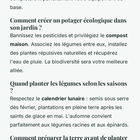
base.
Comment créer un potager écologique dans
son jardin ?
Bannissez les pesticides et privilégiez le
compost
maison
. Associez les légumes entre eux, installez
des plantes répulsives naturelles et récupérez
l'eau de pluie. La biodiversité sera votre meilleure
alliée.
Quand planter les légumes selon les saisons
?
Respectez le
calendrier lunaire
: semis sous serre
dès février, plantations en pleine terre après les
saints de glace en mai. L'automne convient
parfaitement aux légumes racines et aux épinards.
Comment préparer la terre avant de planter