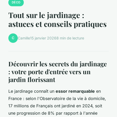
DÉCO
Tout sur le jardinage :
astuces et conseils pratiques
C
Camille
15 janvier 2026
8 min de lecture
Découvrir les secrets du jardinage
: votre porte d'entrée vers un
jardin florissant
Le jardinage connaît un
essor remarquable
en
France : selon l'Observatoire de la vie à domicile,
17 millions de Français ont jardiné en 2024, soit
une progression de 8% par rapport à l'année