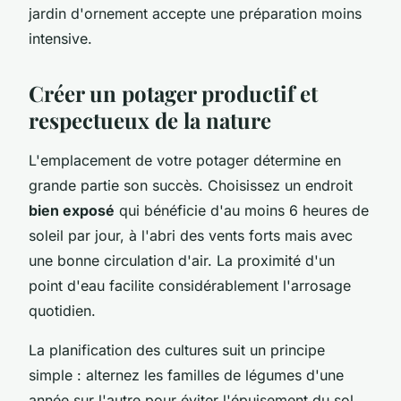
jardin d'ornement accepte une préparation moins
intensive.
Créer un potager productif et
respectueux de la nature
L'emplacement de votre potager détermine en
grande partie son succès. Choisissez un endroit
bien exposé
qui bénéficie d'au moins 6 heures de
soleil par jour, à l'abri des vents forts mais avec
une bonne circulation d'air. La proximité d'un
point d'eau facilite considérablement l'arrosage
quotidien.
La planification des cultures suit un principe
simple : alternez les familles de légumes d'une
année sur l'autre pour éviter l'épuisement du sol.