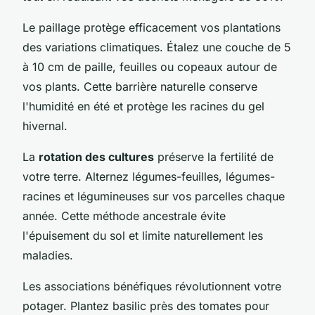
Le paillage protège efficacement vos plantations
des variations climatiques. Étalez une couche de 5
à 10 cm de paille, feuilles ou copeaux autour de
vos plants. Cette barrière naturelle conserve
l'humidité en été et protège les racines du gel
hivernal.
La
rotation des cultures
préserve la fertilité de
votre terre. Alternez légumes-feuilles, légumes-
racines et légumineuses sur vos parcelles chaque
année. Cette méthode ancestrale évite
l'épuisement du sol et limite naturellement les
maladies.
Les associations bénéfiques révolutionnent votre
potager. Plantez basilic près des tomates pour