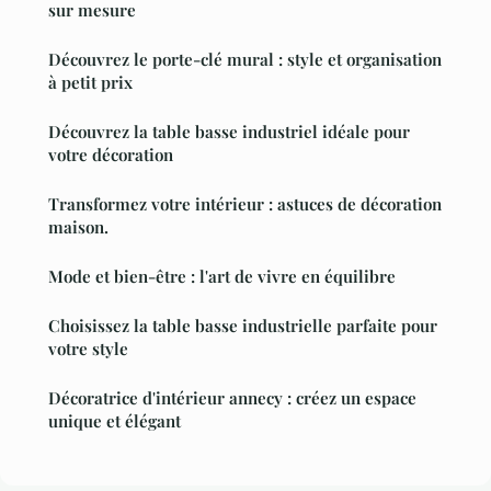
sur mesure
Découvrez le porte-clé mural : style et organisation
à petit prix
Découvrez la table basse industriel idéale pour
votre décoration
Transformez votre intérieur : astuces de décoration
maison.
Mode et bien-être : l'art de vivre en équilibre
Choisissez la table basse industrielle parfaite pour
votre style
Décoratrice d'intérieur annecy : créez un espace
unique et élégant