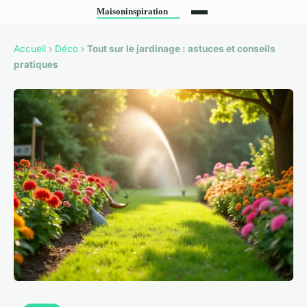
Accueil
›
Déco
›
Tout sur le jardinage : astuces et conseils
pratiques