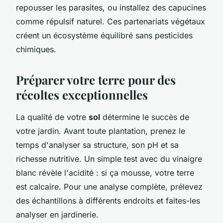
repousser les parasites, ou installez des capucines
comme répulsif naturel. Ces partenariats végétaux
créent un écosystème équilibré sans pesticides
chimiques.
Préparer votre terre pour des
récoltes exceptionnelles
La qualité de votre
sol
détermine le succès de
votre jardin. Avant toute plantation, prenez le
temps d'analyser sa structure, son pH et sa
richesse nutritive. Un simple test avec du vinaigre
blanc révèle l'acidité : si ça mousse, votre terre
est calcaire. Pour une analyse complète, prélevez
des échantillons à différents endroits et faites-les
analyser en jardinerie.