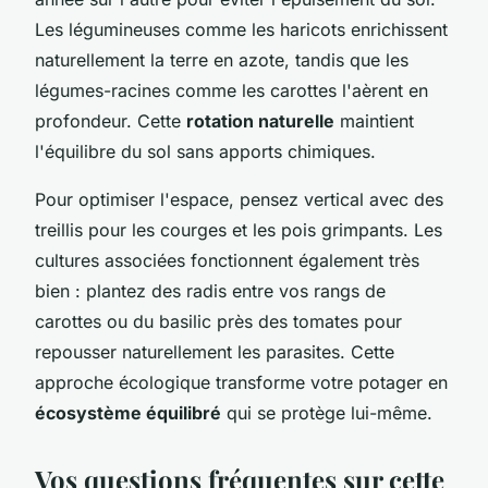
Les légumineuses comme les haricots enrichissent
naturellement la terre en azote, tandis que les
légumes-racines comme les carottes l'aèrent en
profondeur. Cette
rotation naturelle
maintient
l'équilibre du sol sans apports chimiques.
Pour optimiser l'espace, pensez vertical avec des
treillis pour les courges et les pois grimpants. Les
cultures associées fonctionnent également très
bien : plantez des radis entre vos rangs de
carottes ou du basilic près des tomates pour
repousser naturellement les parasites. Cette
approche écologique transforme votre potager en
écosystème équilibré
qui se protège lui-même.
Vos questions fréquentes sur cette