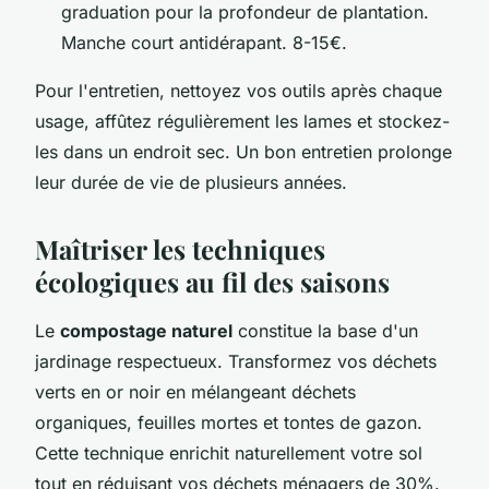
graduation pour la profondeur de plantation.
Manche court antidérapant. 8-15€.
Pour l'entretien, nettoyez vos outils après chaque
usage, affûtez régulièrement les lames et stockez-
les dans un endroit sec. Un bon entretien prolonge
leur durée de vie de plusieurs années.
Maîtriser les techniques
écologiques au fil des saisons
Le
compostage naturel
constitue la base d'un
jardinage respectueux. Transformez vos déchets
verts en or noir en mélangeant déchets
organiques, feuilles mortes et tontes de gazon.
Cette technique enrichit naturellement votre sol
tout en réduisant vos déchets ménagers de 30%.