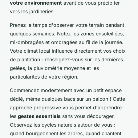
votre environnement
avant de vous précipiter
vers les jardineries.
Prenez le temps d'observer votre terrain pendant
quelques semaines. Notez les zones ensoleillées,
mi-ombragées et ombragées au fil de la journée.
Votre climat local influence directement vos choix
de plantation : renseignez-vous sur les dernières
gelées, la pluviométrie moyenne et les
particularités de votre région.
Commencez modestement avec un petit espace
dédié, même quelques bacs sur un balcon ! Cette
approche progressive vous permet d'apprendre
les
gestes essentiels
sans vous décourager.
Observez les cycles naturels autour de vous :
quand bourgeonnent les arbres, quand chantent