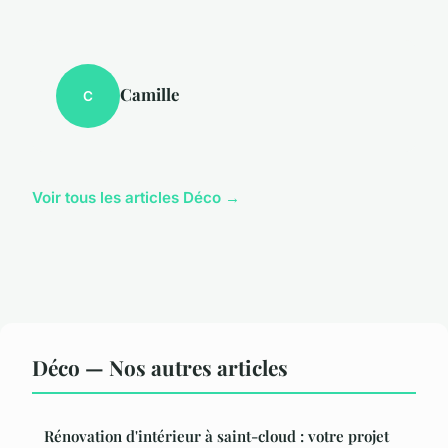
Camille
C
Voir tous les articles Déco →
Déco — Nos autres articles
Rénovation d'intérieur à saint-cloud : votre projet