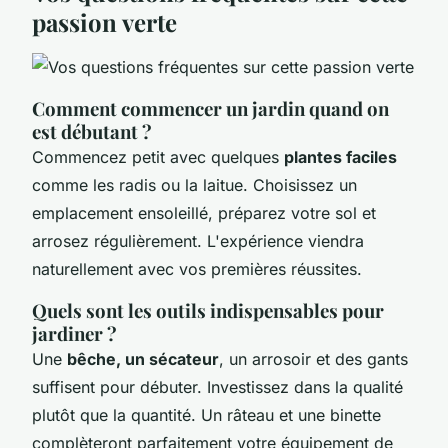
passion verte
Comment commencer un jardin quand on
est débutant ?
Commencez petit avec quelques
plantes faciles
comme les radis ou la laitue. Choisissez un
emplacement ensoleillé, préparez votre sol et
arrosez régulièrement. L'expérience viendra
naturellement avec vos premières réussites.
Quels sont les outils indispensables pour
jardiner ?
Une
bêche, un sécateur
, un arrosoir et des gants
suffisent pour débuter. Investissez dans la qualité
plutôt que la quantité. Un râteau et une binette
complèteront parfaitement votre équipement de